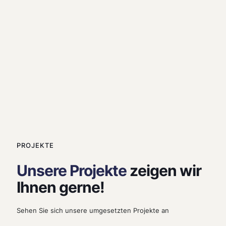
PROJEKTE
Unsere Projekte
zeigen wir
Ihnen gerne!
Sehen Sie sich unsere umgesetzten Projekte an