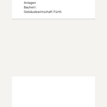
Anlagen
Bauherr:
Gebäudewirtschaft Fürth