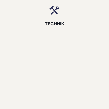
TECHNIK