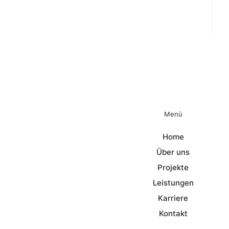
Menü
Home
Über uns
Projekte
Leistungen
Karriere
Kontakt