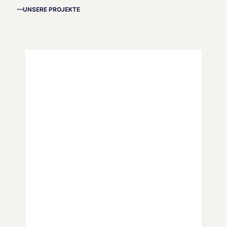
UNSERE PROJEKTE