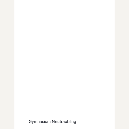
Gymnasium Neutraubling