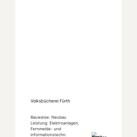
Volksbücherei Fürth
Bauweise: Neubau
Leistung: Elektroanlagen,
Fernmelde- und
informationstechn.