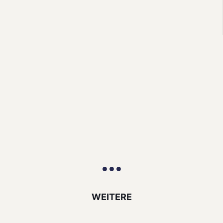
WEITERE