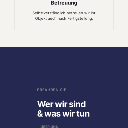
Betreuung
Selbstverständlich betreuen wir Ihr
Objekt auch nach Fertigstellung.
ERFAHREN SIE
Wer wir sind
& was wir tun
ÜBER UNS