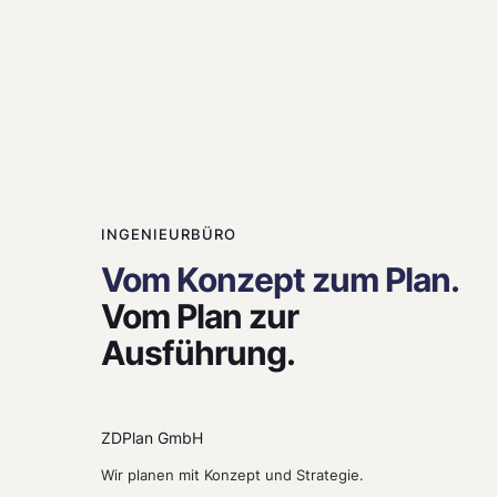
INGENIEURBÜRO
Vom Konzept zum Plan.
Vom Plan zur
Ausführung.
ZDPlan GmbH
Wir planen mit Konzept und Strategie.