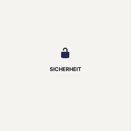
SICHERHEIT