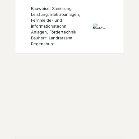
Bauweise: Sanierung
Leistung: Elektroanlagen,
Fernmelde- und
informationstechn.
Anlagen, Fördertechnik
Bauherr: Landratsamt
Regensburg