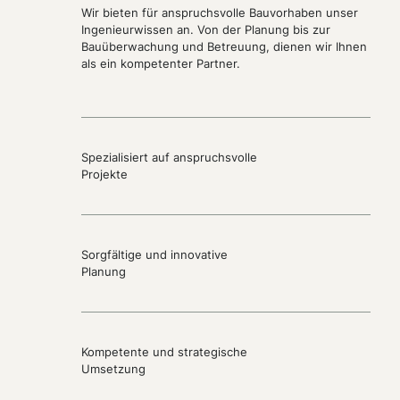
Wir bieten für anspruchsvolle Bauvorhaben unser
Ingenieurwissen an. Von der Planung bis zur
Bauüberwachung und Betreuung, dienen wir Ihnen
als ein kompetenter Partner.
Spezialisiert auf anspruchsvolle
Projekte
Sorgfältige und innovative
Planung
Kompetente und strategische
Umsetzung