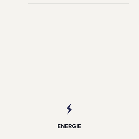
ENERGIE