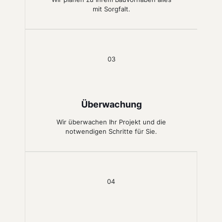
mit Sorgfalt.
03
Überwachung
Wir überwachen Ihr Projekt und die
notwendigen Schritte für Sie.
04