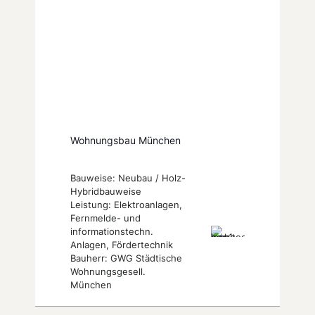
Wohnungsbau München
Bauweise: Neubau / Holz-
Hybridbauweise
Leistung: Elektroanlagen,
Fernmelde- und
informationstechn.
Anlagen, Fördertechnik
Bauherr: GWG Städtische
Wohnungsgesell.
München