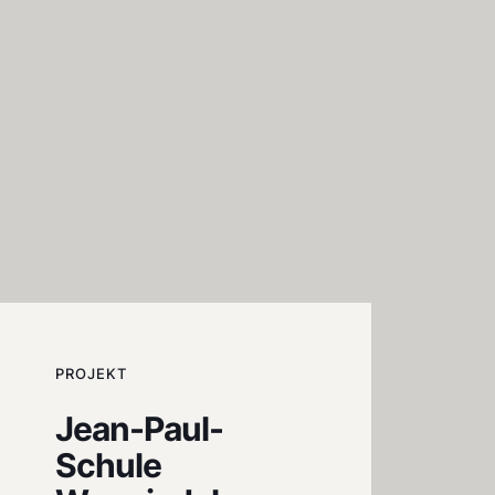
PROJEKT
Jean-Paul-
Schule