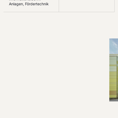
Anlagen, Fördertechnik